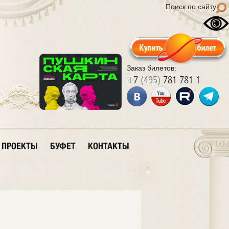
Поиск по сайту
Заказ билетов:
+7
(495)
781 781 1
ПРОЕКТЫ
БУФЕТ
КОНТАКТЫ