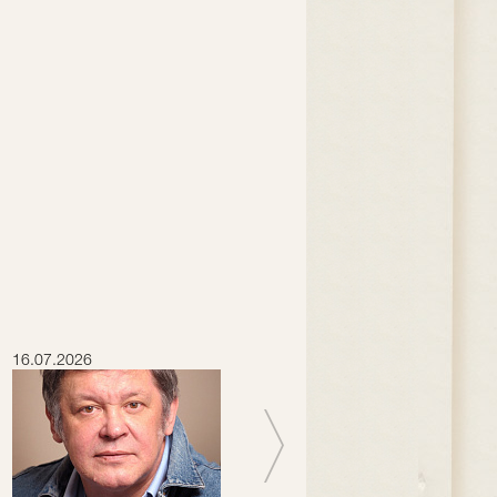
16.07.2026
15.07.2026