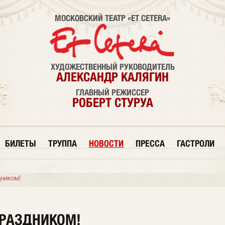
МОСКОВСКИЙ ТЕАТР «ET CETERA»
ХУДОЖЕСТВЕННЫЙ РУКОВОДИТЕЛЬ
АЛЕКСАНДР КАЛЯГИН
ГЛАВНЫЙ РЕЖИССЕР
РОБЕРТ СТУРУА
БИЛЕТЫ
ТРУППА
НОВОСТИ
ПРЕССА
ГАСТРОЛИ
ником!
ПРАЗДНИКОМ!