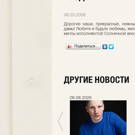
08.03.2008
Дорогие наши, прекрасные, нежны
дамы! Любите и будьте любимы, жел
мечты исполняются! Солнечной весн
Поделиться…
ДРУГИЕ НОВОСТИ
06.07.2026
06.08.2026