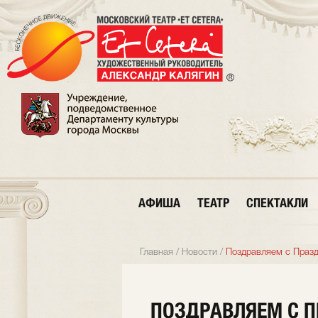
АФИША
ТЕАТР
СПЕКТАКЛИ
Главная
/
Новости
/
Поздравляем с Празд
ПОЗДРАВЛЯЕМ С 