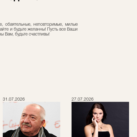
е, обаятельные, неповторимые, милые
айте и будьте желанны! Пусть все Ваши
ы Вам, будьте счастливы!
31.07.2026
27.07.2026