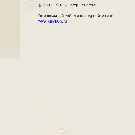
© 2007– 2026, Театр Et Cetera
Официальный сайт Александра Калягина
www.kalyagin.ru