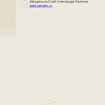
Официальный сайт Александра Калягина
www.kalyagin.ru