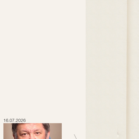
16.07.2026
15.07.2026