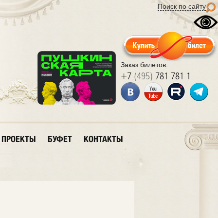
Поиск по сайту
Заказ билетов:
+7
(495)
781 781 1
ПРОЕКТЫ
БУФЕТ
КОНТАКТЫ