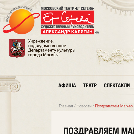
АФИША
ТЕАТР
СПЕКТАКЛИ
Главная
/
Новости
/
Поздравляем Марию 
ПОЗДРАВЛЯЕМ МА