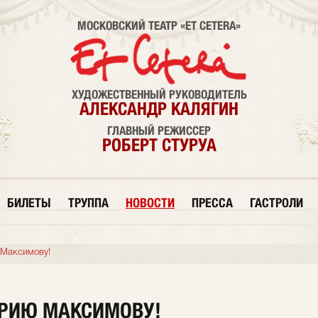
МОСКОВСКИЙ ТЕАТР «ET CETERA»
ХУДОЖЕСТВЕННЫЙ РУКОВОДИТЕЛЬ
АЛЕКСАНДР КАЛЯГИН
ГЛАВНЫЙ РЕЖИССЕР
РОБЕРТ СТУРУА
БИЛЕТЫ
ТРУППА
НОВОСТИ
ПРЕССА
ГАСТРОЛИ
Максимову!
РИЮ МАКСИМОВУ!