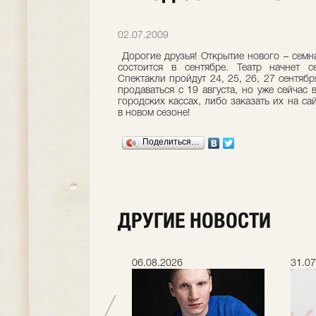
02.07.2009
Дорогие друзья! Открытие нового – семн
состоится в сентябре. Театр начнет 
Спектакли пройдут 24, 25, 26, 27 сентябр
продаваться с 19 августа, но уже сейчас
городских кассах, либо заказать их на са
в новом сезоне!
Поделиться…
ДРУГИЕ НОВОСТИ
.2026
06.08.2026
31.07