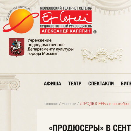
АФИША
ТЕАТР
СПЕКТАКЛИ
БИЛ
Главная
/
Новости
/
«ПРОДЮСЕРЫ» в сентябре
«ПРОДЮСЕРЫ» В СЕНТ