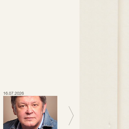
16.07.2026
15.07.2026