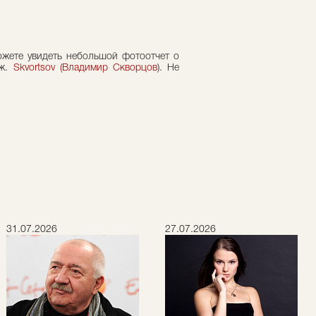
жете увидеть небольшой фотоотчет о
еж.
Skvortsov (Владимир Скворцов
). Не
31.07.2026
27.07.2026