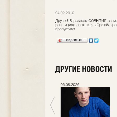
04.02.2010
Друзья! В разделе СОБЫТИЯ вы мо
репетициях спектакля «Орфей» (р
пропустите!
Поделиться…
ДРУГИЕ НОВОСТИ
06.07.2026
06.08.2026