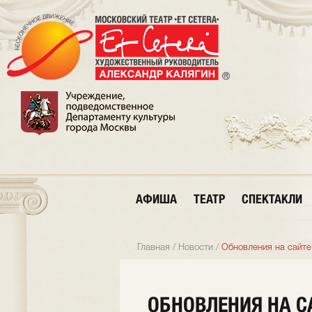
АФИША
ТЕАТР
СПЕКТАКЛИ
Главная
/
Новости
/
Обновления на сайте
ОБНОВЛЕНИЯ НА С