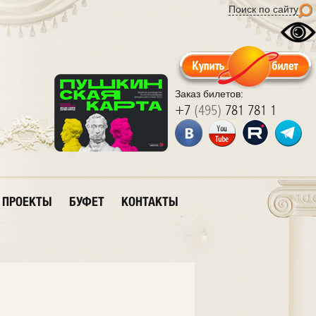
Поиск по сайту
Заказ билетов:
+7
(495)
781 781 1
ПРОЕКТЫ
БУФЕТ
КОНТАКТЫ