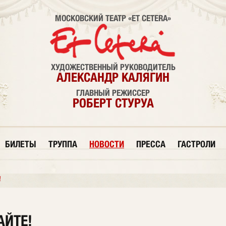
МОСКОВСКИЙ ТЕАТР «ET CETERA»
ХУДОЖЕСТВЕННЫЙ РУКОВОДИТЕЛЬ
АЛЕКСАНДР КАЛЯГИН
ГЛАВНЫЙ РЕЖИССЕР
РОБЕРТ СТУРУА
БИЛЕТЫ
ТРУППА
НОВОСТИ
ПРЕССА
ГАСТРОЛИ
!
АЙТЕ!