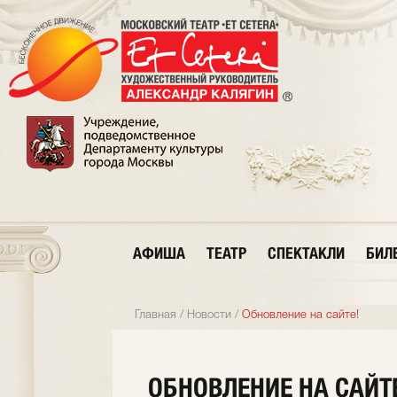
АФИША
ТЕАТР
СПЕКТАКЛИ
БИЛ
Главная
/
Новости
/
Обновление на сайте!
ОБНОВЛЕНИЕ НА САЙТ