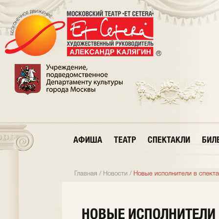
АФИША
ТЕАТР
СПЕКТАКЛИ
БИЛ
Главная
/
Новости
/
Новые исполнители в спект
НОВЫЕ ИСПОЛНИТЕЛИ 