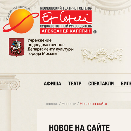
АФИША
ТЕАТР
СПЕКТАКЛИ
БИЛ
Главная
/
Новости
/
Новое на сайте
НОВОЕ НА САЙТЕ