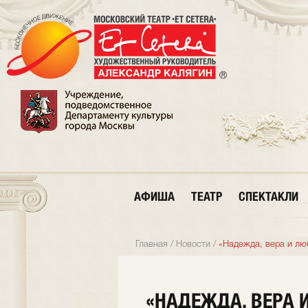
АФИША
ТЕАТР
СПЕКТАКЛИ
Главная
/
Новости
/
«Надежда, вера и лю
«НАДЕЖДА, ВЕРА 