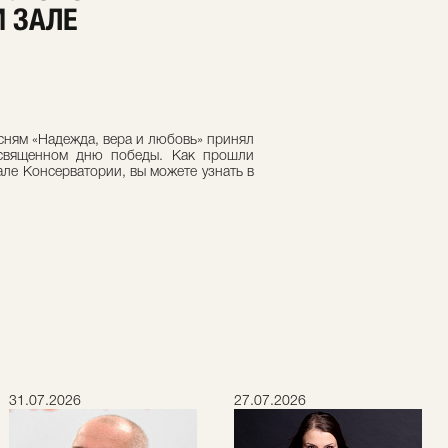
 ЗАЛЕ
сням «Надежда, вера и любовь» принял
посвященном дню победы. Как прошли
ле Консерватории, вы можете узнать в
31.07.2026
27.07.2026