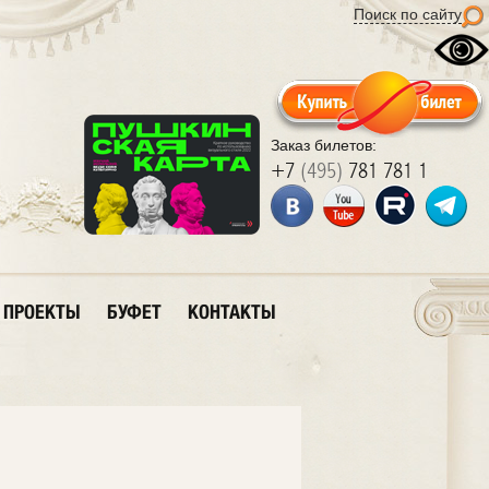
Поиск по сайту
Заказ билетов:
+7
(495)
781 781 1
ПРОЕКТЫ
БУФЕТ
КОНТАКТЫ