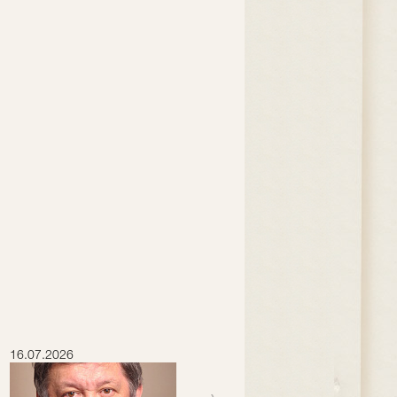
16.07.2026
15.07.2026