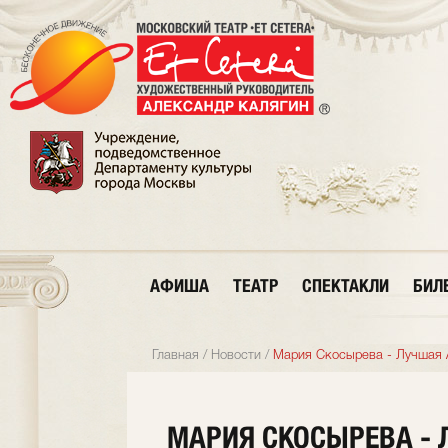
АФИША
ТЕАТР
СПЕКТАКЛИ
БИЛ
Главная
/
Новости
/
Мария Скосырева - Лучшая 
МАРИЯ СКОСЫРЕВА -