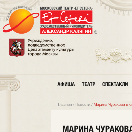
АФИША
ТЕАТР
СПЕКТАКЛИ
Главная
/
Новости
/
Марина Чуракова в с
МАРИНА ЧУРАКОВА