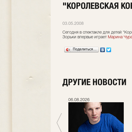
"КОРОЛЕВСКАЯ КО
03.05.2008
Сегодня в спектакле для детей "Ко
Зорьки впервые играет
Марина Чур
Поделиться…
ДРУГИЕ НОВОСТИ
06.07.2026
06.08.2026