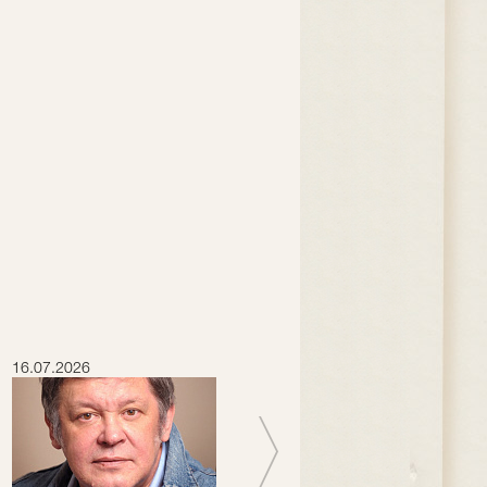
16.07.2026
15.07.2026