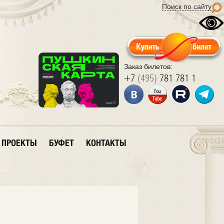
Поиск по сайту
Заказ билетов:
+7
(495)
781 781 1
ПРОЕКТЫ
БУФЕТ
КОНТАКТЫ