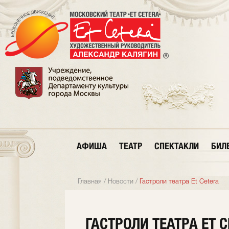
АФИША
ТЕАТР
СПЕКТАКЛИ
БИЛ
Главная
/
Новости
/
Гастроли театра Et Cetera
ГАСТРОЛИ ТЕАТРА ET 