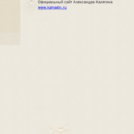
Официальный сайт Александра Калягина
www.kalyagin.ru