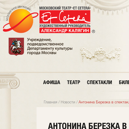
АФИША
ТЕАТР
СПЕКТАКЛИ
БИЛ
Главная
/
Новости
/
Антонина Березка в спектак
АНТОНИНА БЕРЕЗКА В