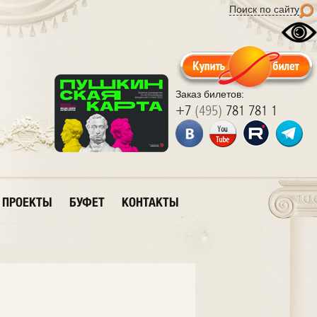
Поиск по сайту
Заказ билетов:
+7
(495)
781 781 1
ПРОЕКТЫ
БУФЕТ
КОНТАКТЫ