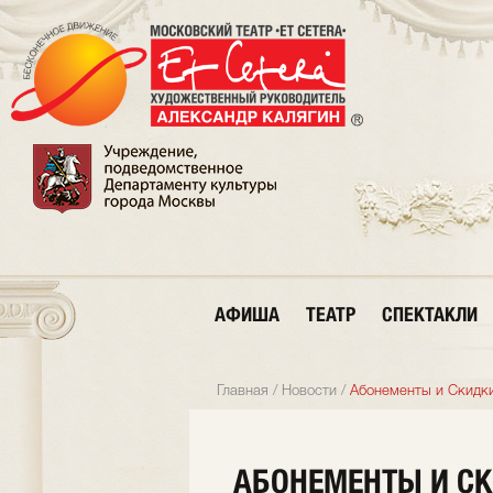
АФИША
ТЕАТР
СПЕКТАКЛИ
Главная
/
Новости
/
Абонементы и Скидк
АБОНЕМЕНТЫ И С