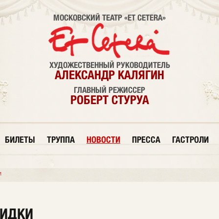
МОСКОВСКИЙ ТЕАТР «ET CETERA»
ХУДОЖЕСТВЕННЫЙ РУКОВОДИТЕЛЬ
АЛЕКСАНДР КАЛЯГИН
ГЛАВНЫЙ РЕЖИССЕР
РОБЕРТ СТУРУА
БИЛЕТЫ
ТРУППА
НОВОСТИ
ПРЕССА
ГАСТРОЛИ
и
КИДКИ