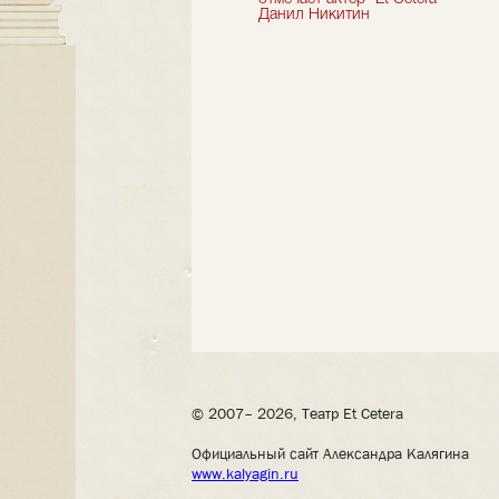
Данил Никитин
© 2007– 2026, Театр Et Cetera
Официальный сайт Александра Калягина
www.kalyagin.ru