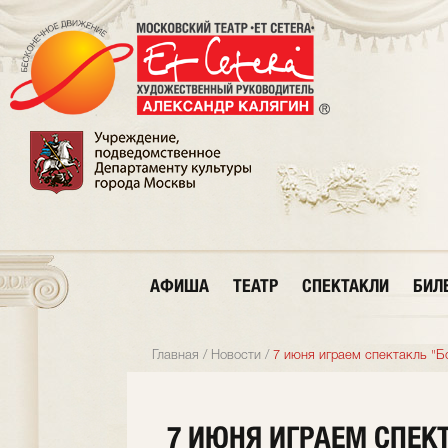
АФИША
ТЕАТР
СПЕКТАКЛИ
БИЛ
Главная
/
Новости
/
7 июня играем спектакль "Б
7 ИЮНЯ ИГРАЕМ СПЕК