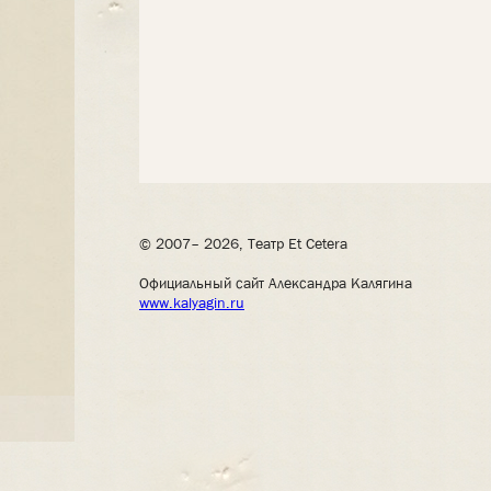
© 2007– 2026, Театр Et Cetera
Официальный сайт Александра Калягина
www.kalyagin.ru