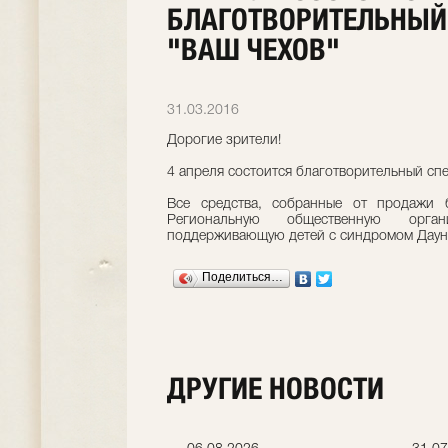
БЛАГОТВОРИТЕЛЬНЫЙ
"ВАШ ЧЕХОВ"
31.03.2016
Дорогие зрители!
4 апреля состоится благотворительный сп
Все средства, собранные от продажи б
Региональную общественную орга
поддерживающую детей с синдромом Даун
Поделиться…
ДРУГИЕ НОВОСТИ