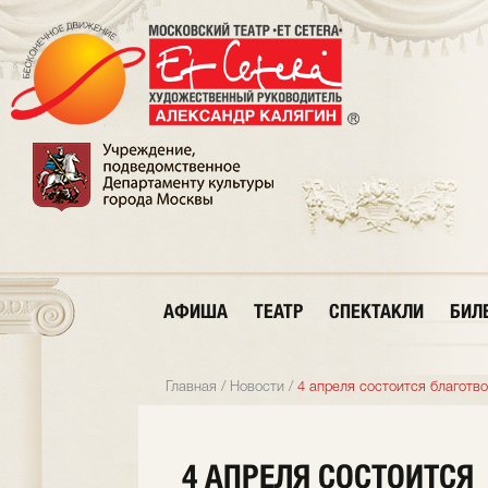
АФИША
ТЕАТР
СПЕКТАКЛИ
БИЛ
Главная
/
Новости
/
4 апреля состоится благотв
4 АПРЕЛЯ СОСТОИТСЯ