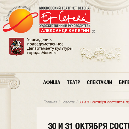
АФИША
ТЕАТР
СПЕКТАКЛИ
БИЛ
Главная
/
Новости
/
30 и 31 октября состоятся 
30 И 31 ОКТЯБРЯ СОС