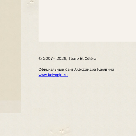
© 2007– 2026, Театр Et Cetera
Официальный сайт Александра Калягина
www.kalyagin.ru