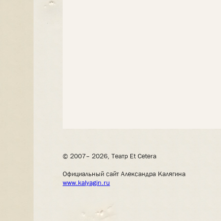
© 2007– 2026, Театр Et Cetera
Официальный сайт Александра Калягина
www.kalyagin.ru