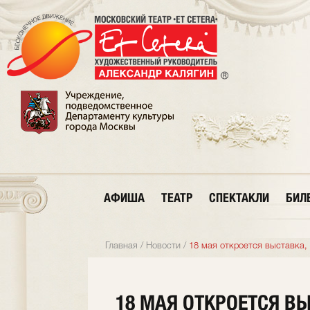
АФИША
ТЕАТР
СПЕКТАКЛИ
БИЛ
Главная
/
Новости
/
18 мая откроется выставка,
18 МАЯ ОТКРОЕТСЯ В