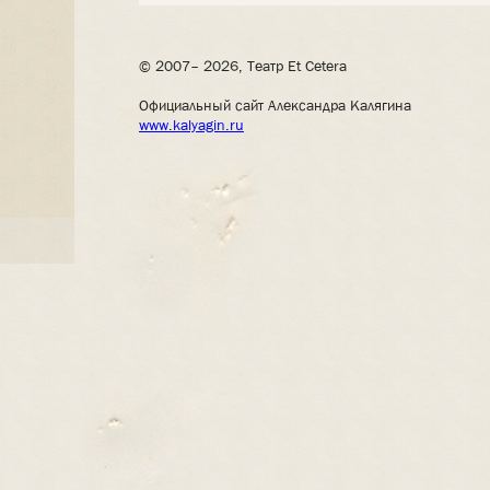
© 2007– 2026, Театр Et Cetera
Официальный сайт Александра Калягина
www.kalyagin.ru