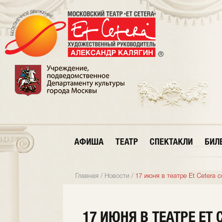
АФИША
ТЕАТР
СПЕКТАКЛИ
БИЛ
Главная
/
Новости
/
17 июня в театре Et Cetera
17 ИЮНЯ В ТЕАТРЕ ET 