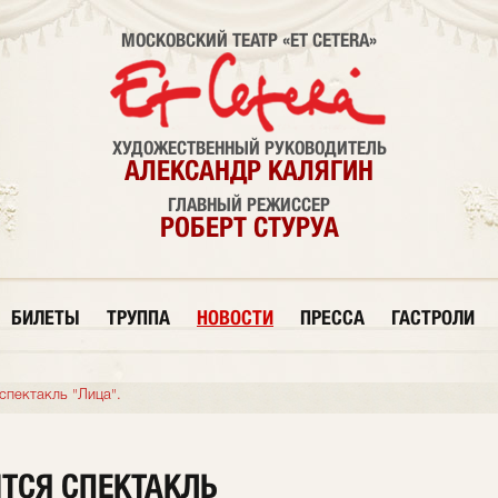
МОСКОВСКИЙ ТЕАТР «ET CETERA»
ХУДОЖЕСТВЕННЫЙ РУКОВОДИТЕЛЬ
АЛЕКСАНДР КАЛЯГИН
ГЛАВНЫЙ РЕЖИССЕР
РОБЕРТ СТУРУА
БИЛЕТЫ
ТРУППА
НОВОСТИ
ПРЕССА
ГАСТРОЛИ
спектакль "Лица".
ИТСЯ СПЕКТАКЛЬ