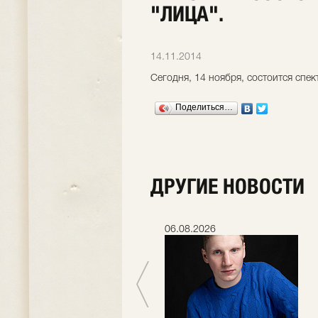
"ЛИЦА".
14.11.2014
Сегодня, 14 ноября, состоится спек
Поделиться…
ДРУГИЕ НОВОСТИ
06.07.2026
06.08.2026