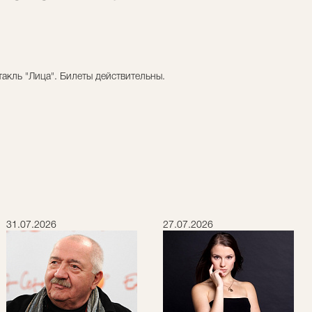
такль "Лица". Билеты действительны.
31.07.2026
27.07.2026