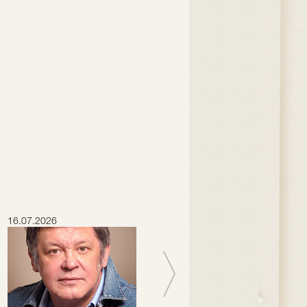
16.07.2026
15.07.2026