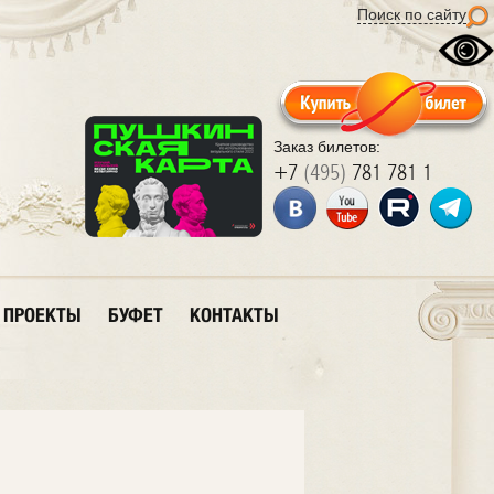
Поиск по сайту
Заказ билетов:
+7
(495)
781 781 1
ПРОЕКТЫ
БУФЕТ
КОНТАКТЫ