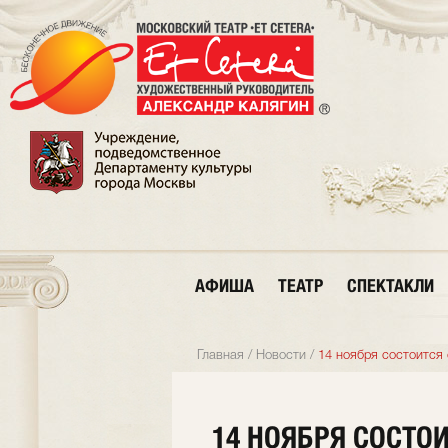
АФИША
ТЕАТР
СПЕКТАКЛИ
Главная
/
Новости
/
14 ноября состоится 
14 НОЯБРЯ СОСТО