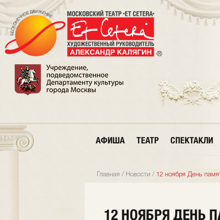
АФИША
ТЕАТР
СПЕКТАКЛИ
Главная
/
Новости
/
12 ноября День памят
12 НОЯБРЯ ДЕНЬ 