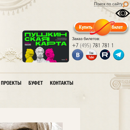
Поиск по сайту
Заказ билетов:
+7
(495)
781 781 1
ПРОЕКТЫ
БУФЕТ
КОНТАКТЫ