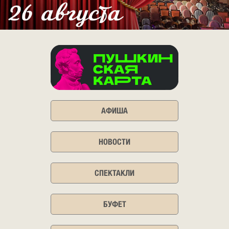
АФИША
НОВОСТИ
СПЕКТАКЛИ
БУФЕТ