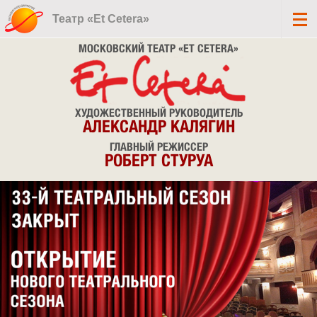
Театр «Et Cetera»
МОСКОВСКИЙ ТЕАТР «ET CETERA»
ХУДОЖЕСТВЕННЫЙ РУКОВОДИТЕЛЬ
АЛЕКСАНДР КАЛЯГИН
ГЛАВНЫЙ РЕЖИССЕР
РОБЕРТ СТУРУА