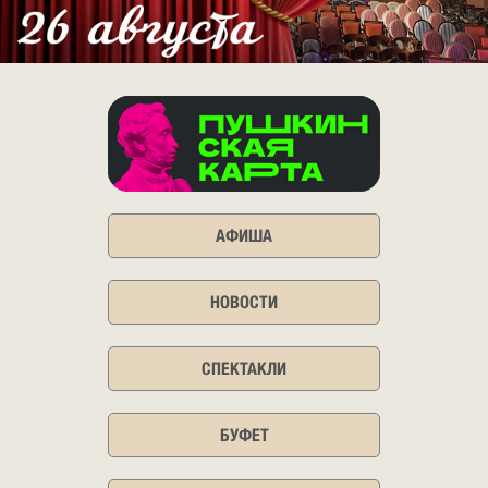
АФИША
НОВОСТИ
СПЕКТАКЛИ
БУФЕТ