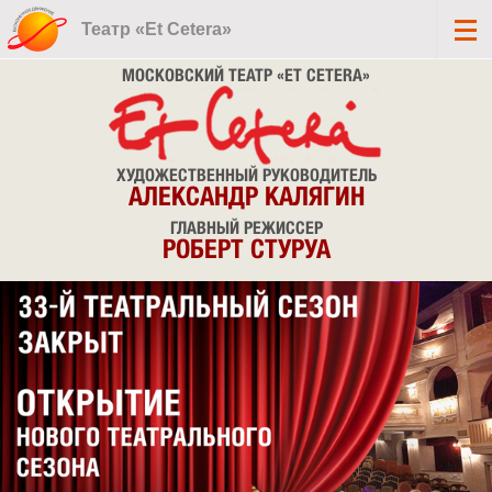
Театр «Et Cetera»
МОСКОВСКИЙ ТЕАТР «ET CETERA»
ХУДОЖЕСТВЕННЫЙ РУКОВОДИТЕЛЬ
АЛЕКСАНДР КАЛЯГИН
ГЛАВНЫЙ РЕЖИССЕР
РОБЕРТ СТУРУА