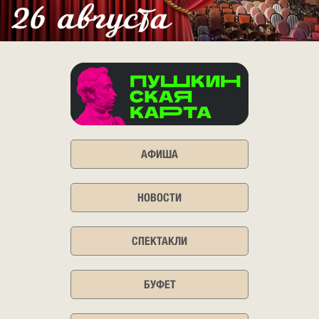
АФИША
НОВОСТИ
СПЕКТАКЛИ
БУФЕТ