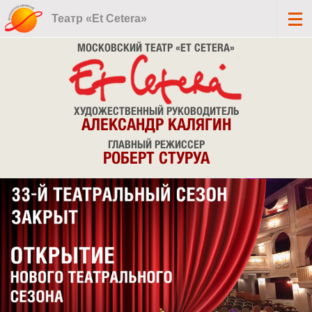
Театр «Et Cetera»
МОСКОВСКИЙ ТЕАТР «ET CETERA»
ХУДОЖЕСТВЕННЫЙ РУКОВОДИТЕЛЬ
АЛЕКСАНДР КАЛЯГИН
ГЛАВНЫЙ РЕЖИССЕР
РОБЕРТ СТУРУА