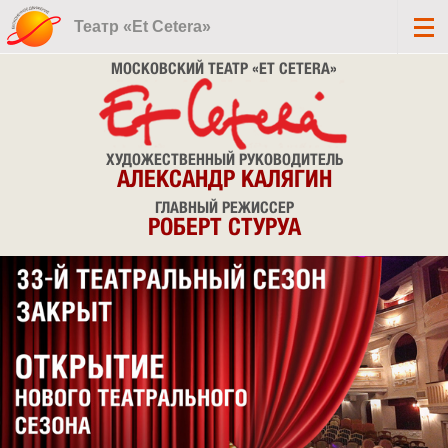
Театр «Et Cetera»
МОСКОВСКИЙ ТЕАТР «ET CETERA»
ХУДОЖЕСТВЕННЫЙ РУКОВОДИТЕЛЬ
АЛЕКСАНДР КАЛЯГИН
ГЛАВНЫЙ РЕЖИССЕР
РОБЕРТ СТУРУА