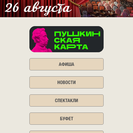
АФИША
НОВОСТИ
СПЕКТАКЛИ
БУФЕТ