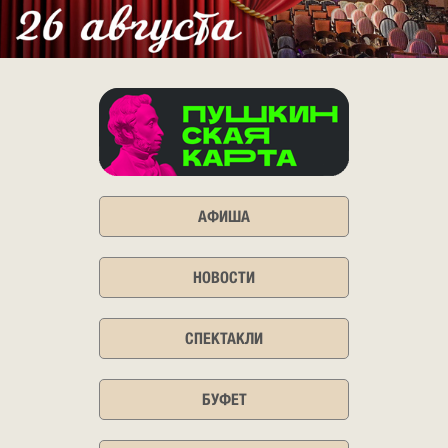
АФИША
НОВОСТИ
СПЕКТАКЛИ
БУФЕТ