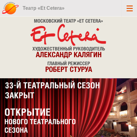
Театр «Et Cetera»
МОСКОВСКИЙ ТЕАТР «ET CETERA»
ХУДОЖЕСТВЕННЫЙ РУКОВОДИТЕЛЬ
АЛЕКСАНДР КАЛЯГИН
ГЛАВНЫЙ РЕЖИССЕР
РОБЕРТ СТУРУА