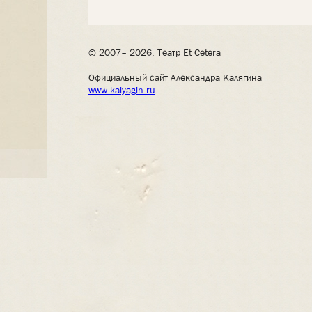
© 2007– 2026, Театр Et Cetera
Официальный сайт Александра Калягина
www.kalyagin.ru