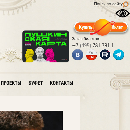
Поиск по сайту
Заказ билетов:
+7
(495)
781 781 1
ПРОЕКТЫ
БУФЕТ
КОНТАКТЫ