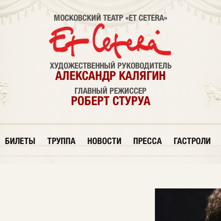
МОСКОВСКИЙ ТЕАТР «ET CETERA»
ХУДОЖЕСТВЕННЫЙ РУКОВОДИТЕЛЬ
АЛЕКСАНДР КАЛЯГИН
ГЛАВНЫЙ РЕЖИССЕР
РОБЕРТ СТУРУА
БИЛЕТЫ
ТРУППА
НОВОСТИ
ПРЕССА
ГАСТРОЛИ