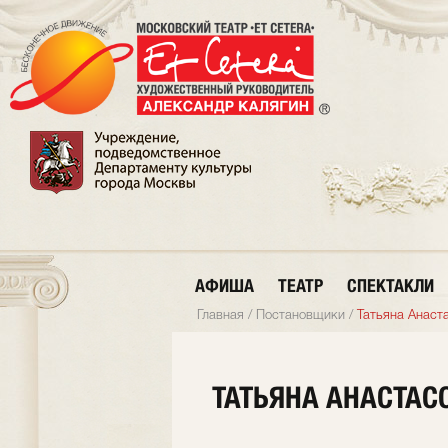
АФИША
ТЕАТР
СПЕКТАКЛИ
Главная
/
Постановщики
/
Татьяна Анаст
ТАТЬЯНА АНАСТАС