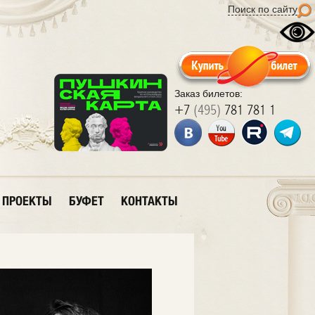
Поиск по сайту
Заказ билетов:
+7
(495)
781 781 1
ПРОЕКТЫ
БУФЕТ
КОНТАКТЫ