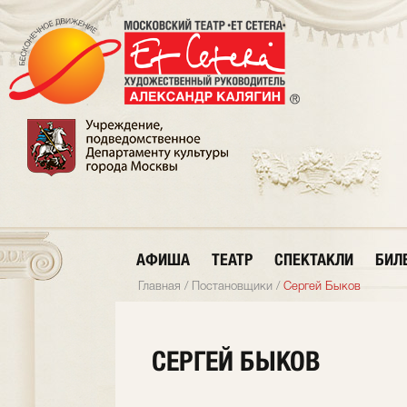
АФИША
ТЕАТР
СПЕКТАКЛИ
БИЛ
Главная
/
Постановщики
/
Сергей Быков
СЕРГЕЙ БЫКОВ