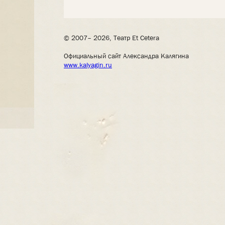
© 2007– 2026, Театр Et Cetera
Официальный сайт Александра Калягина
www.kalyagin.ru