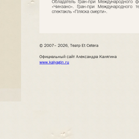
Обладатель Гран-при Международного ф
«Чинзано». Гран-при Международного т
спектакль «Пляска смерти».
© 2007– 2026, Театр Et Cetera
Официальный сайт Александра Калягина
www.kalyagin.ru