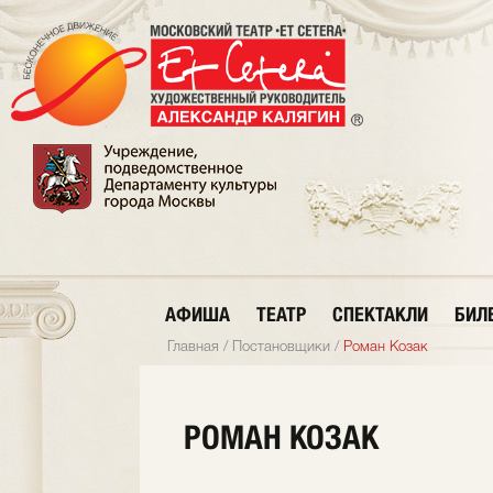
АФИША
ТЕАТР
СПЕКТАКЛИ
БИЛ
Главная
/
Постановщики
/
Роман Козак
РОМАН КОЗАК