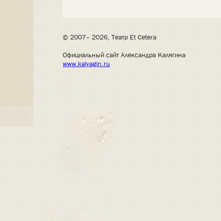
© 2007– 2026, Театр Et Cetera
Официальный сайт Александра Калягина
www.kalyagin.ru