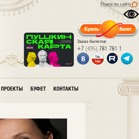
Поиск по сайту
Заказ билетов:
+7
(495)
781 781 1
ПРОЕКТЫ
БУФЕТ
КОНТАКТЫ