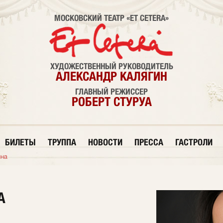
МОСКОВСКИЙ ТЕАТР «ET CETERA»
ХУДОЖЕСТВЕННЫЙ РУКОВОДИТЕЛЬ
АЛЕКСАНДР КАЛЯГИН
ГЛАВНЫЙ РЕЖИССЕР
РОБЕРТ СТУРУА
БИЛЕТЫ
ТРУППА
НОВОСТИ
ПРЕССА
ГАСТРОЛИ
ина
А