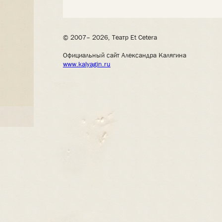
© 2007– 2026, Театр Et Cetera
Официальный сайт Александра Калягина
www.kalyagin.ru