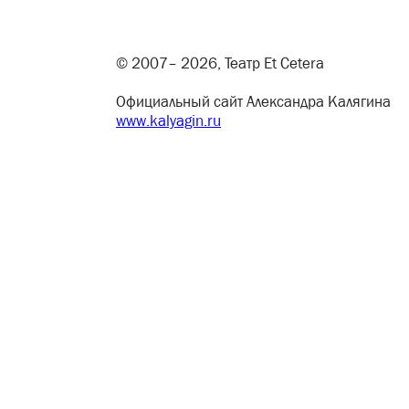
© 2007– 2026, Театр Et Cetera
Официальный сайт Александра Калягина
www.kalyagin.ru