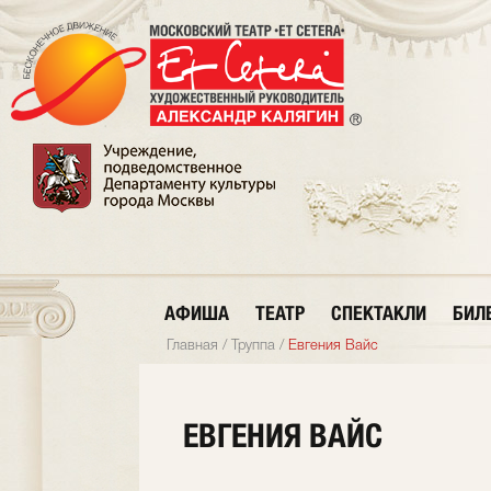
АФИША
ТЕАТР
СПЕКТАКЛИ
БИЛ
Главная
/
Труппа
/
Евгения Вайс
ЕВГЕНИЯ ВАЙС