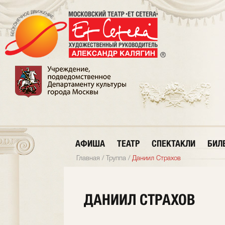
АФИША
ТЕАТР
СПЕКТАКЛИ
БИЛ
Главная
/
Труппа
/
Даниил Страхов
ДАНИИЛ СТРАХОВ