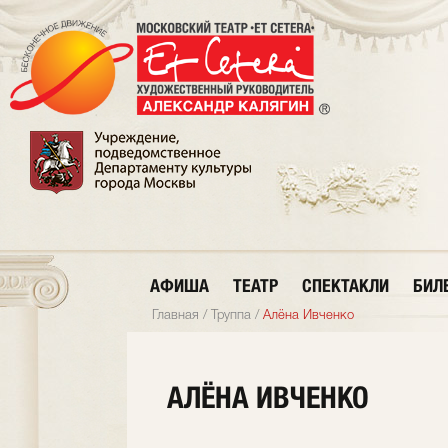
АФИША
ТЕАТР
СПЕКТАКЛИ
БИЛ
Главная
/
Труппа
/
Алёна Ивченко
АЛЁНА ИВЧЕНКО