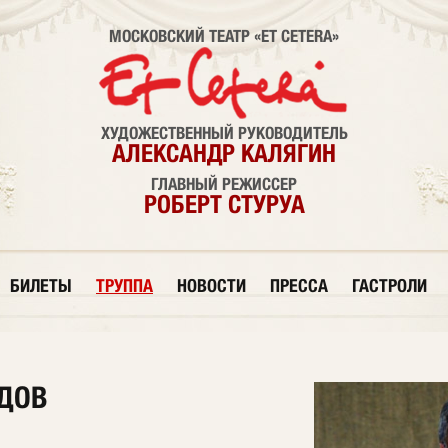
МОСКОВСКИЙ ТЕАТР «ET CETERA»
ХУДОЖЕСТВЕННЫЙ РУКОВОДИТЕЛЬ
АЛЕКСАНДР КАЛЯГИН
ГЛАВНЫЙ РЕЖИССЕР
РОБЕРТ СТУРУА
БИЛЕТЫ
ТРУППА
НОВОСТИ
ПРЕССА
ГАСТРОЛИ
ДОВ