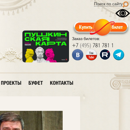
Поиск по сайту
Заказ билетов:
+7
(495)
781 781 1
ПРОЕКТЫ
БУФЕТ
КОНТАКТЫ