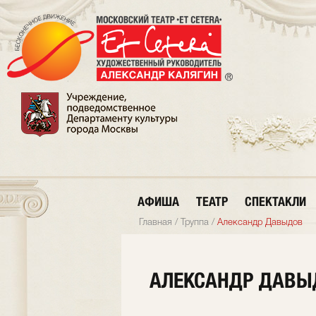
АФИША
ТЕАТР
СПЕКТАКЛИ
Главная
/
Труппа
/
Александр Давыдов
АЛЕКСАНДР ДАВЫ