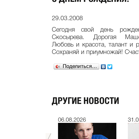
29.03.2008
Сегодня свой день рожде
Скосырева. Дорогая Маше
Любовь и красота, талант и р
Сохраняй и приумножай! Счаст
Поделиться…
ДРУГИЕ НОВОСТИ
7.2026
06.08.2026
31.0