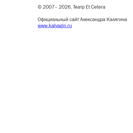
© 2007– 2026, Театр Et Cetera
Официальный сайт Александра Калягина
www.kalyagin.ru