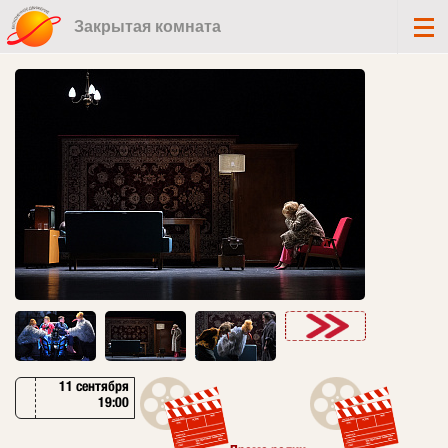
Закрытая комната
11 сентября
19:00