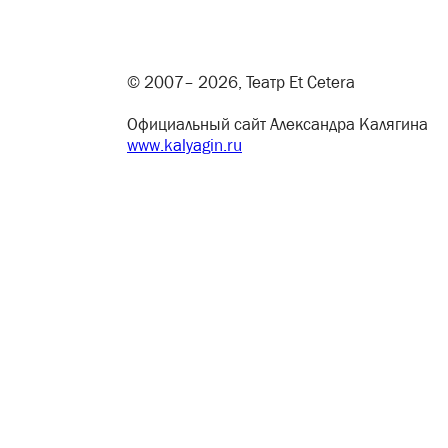
© 2007– 2026, Театр Et Cetera
Официальный сайт Александра Калягина
www.kalyagin.ru