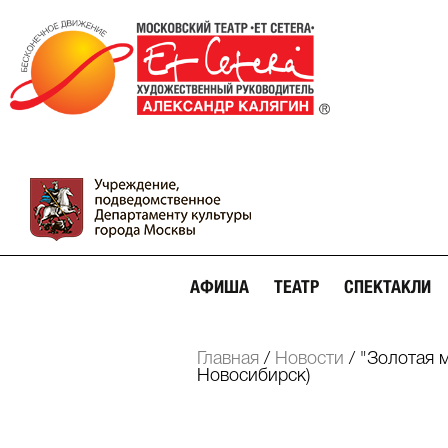
АФИША
ТЕАТР
СПЕКТАКЛИ
Главная
/
Новости
/
"Золотая м
Новосибирск)