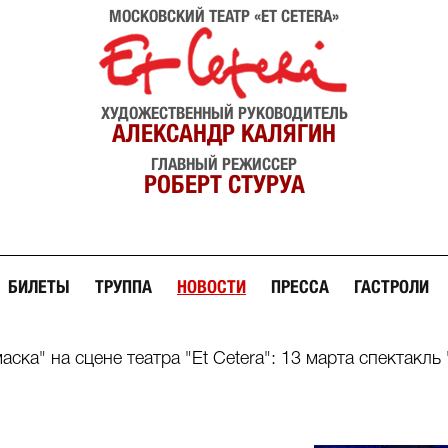
МОСКОВСКИЙ ТЕАТР «ET CETERA»
ХУДОЖЕСТВЕННЫЙ РУКОВОДИТЕЛЬ
АЛЕКСАНДР КАЛЯГИН
ГЛАВНЫЙ РЕЖИССЕР
РОБЕРТ СТУРУА
БИЛЕТЫ
ТРУППА
НОВОСТИ
ПРЕССА
ГАСТРОЛИ
аска" на сцене театра "Et Cetera": 13 марта спектакль