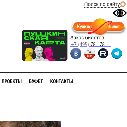
Поиск по сайту
Заказ билетов:
+7
(495)
781 781 1
ПРОЕКТЫ
БУФЕТ
КОНТАКТЫ