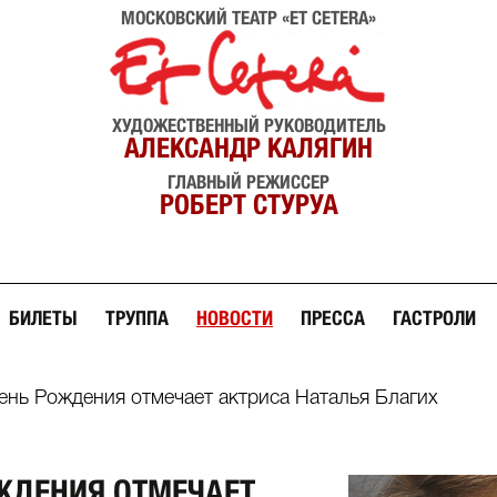
МОСКОВСКИЙ ТЕАТР «ET CETERA»
ХУДОЖЕСТВЕННЫЙ РУКОВОДИТЕЛЬ
АЛЕКСАНДР КАЛЯГИН
ГЛАВНЫЙ РЕЖИССЕР
РОБЕРТ СТУРУА
БИЛЕТЫ
ТРУППА
НОВОСТИ
ПРЕССА
ГАСТРОЛИ
ень Рождения отмечает актриса Наталья Благих
ЖДЕНИЯ ОТМЕЧАЕТ