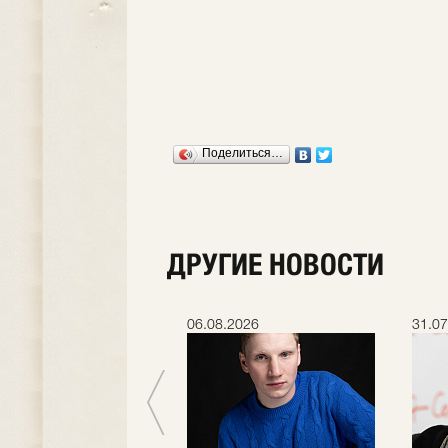
Поделиться…
ДРУГИЕ НОВОСТИ
.2026
06.08.2026
31.07