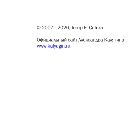
© 2007– 2026, Театр Et Cetera
Официальный сайт Александра Калягина
www.kalyagin.ru