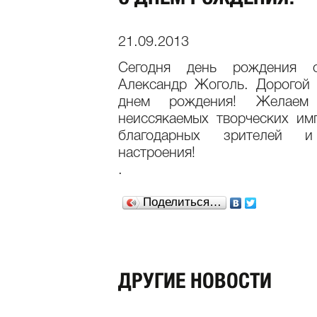
21.09.2013
Сегодня день рождения 
Александр Жоголь. Дорогой
днем рождения! Желаем
неиссякаемых творческих им
благодарных зрителей 
настроения!
.
Поделиться…
ДРУГИЕ НОВОСТИ