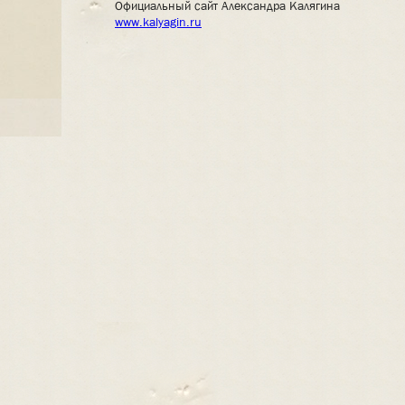
Официальный сайт Александра Калягина
www.kalyagin.ru