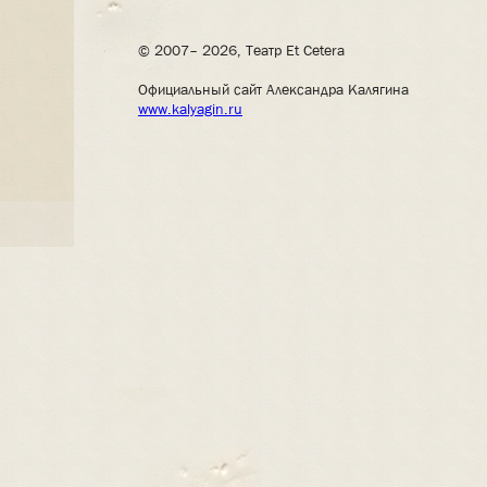
© 2007– 2026, Театр Et Cetera
Официальный сайт Александра Калягина
www.kalyagin.ru